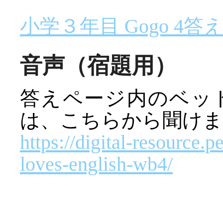
小学３年目 Gogo 4答
音声（宿題用）
答えページ内のベッ
は、こちらから聞けま
https://digital-resource
loves-english-wb4/