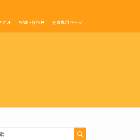
クセス
お問い合わせ
会員専用ページ