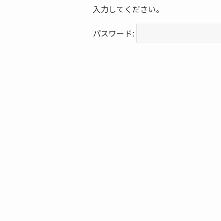
入力してください。
パスワード: