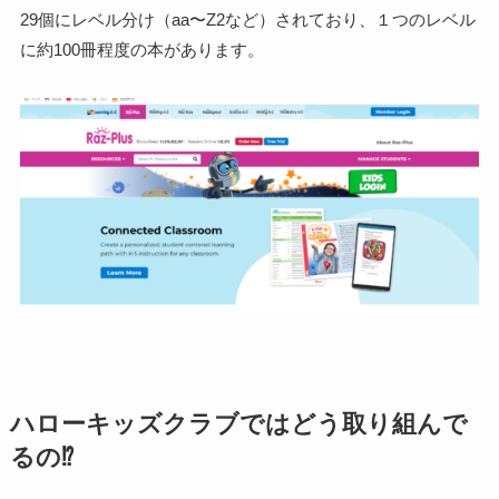
29個にレベル分け（aa〜Z2など）されており、１つのレベル
に約100冊程度の本があります。
ハローキッズクラブではどう取り組んで
るの⁉