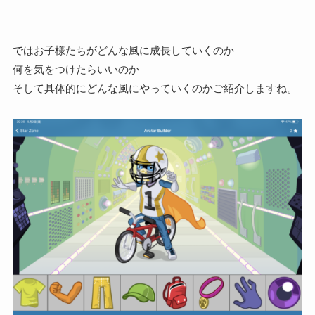
ではお子様たちがどんな風に成長していくのか
何を気をつけたらいいのか
そして具体的にどんな風
にやっていくのか
ご紹介しますね。