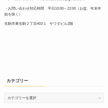
・お問い合わせ対応時間 平日10:00～22:00（お盆、年末年
始を除く）
生駒市東生駒２丁目403-1 サワダビル2階
カテゴリー
カ
テ
ゴ