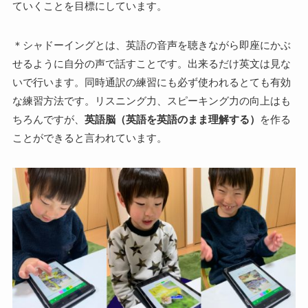
ていくことを目標にしています。
＊シャドーイングとは、英語の音声を聴きながら即座にかぶ
せるように自分の声で話すことです。出来るだけ英文は見な
いで行います。同時通訳の練習にも必ず使われるとても有効
な練習方法です。リスニング力、スピーキング力の向上はも
ちろんですが、
英語脳（英語を英語のまま理解する）
を作る
ことができると言われています。