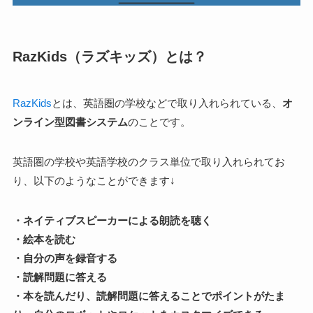
RazKids（ラズキッズ）とは？
RazKids
とは、英語圏の学校などで取り入れられている、
オ
ンライン型図書システム
のことです。
英語圏の学校や英語学校のクラス単位で取り入れられてお
り、以下のようなことができます↓
・ネイティブスピーカーによる朗読を聴く
・絵本を読む
・自分の声を録音する
・読解問題に答える
・本を読んだり、読解問題に答えることでポイントがたま