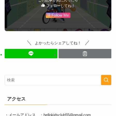
フォローしてね！
Follow Me
よかったらシェアしてね！
アクセス
・メールアドレス ：hellokidsclub55@gmail.com