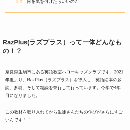
何を気を付けたらいいの?
RazPlus(ラズプラス）って一体どんなも
の！？
奈良県生駒市にある英語教室ハローキッズクラブです。
2021
年度より、RazPlus（ラズプラス）を導入し、
英語絵本の多
読、多聴、そして精読を並行して行っています。
今年で4年
目になりました。
この教材を取り入れてから生徒さんたちの伸びがさらにすご
いんです！！