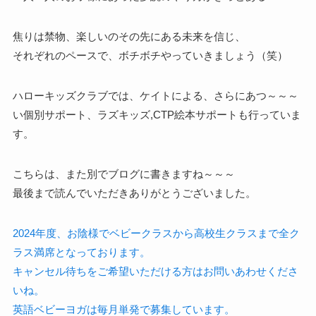
焦りは禁物、楽しいのその先にある未来を信じ、
それぞれのペースで、ボチボチやっていきましょう（笑）
ハローキッズクラブでは、
ケイトによる、さらにあつ～～～
い個別サポート、
ラズキッズ,CTP絵本サポートも行っていま
す。
こちらは、また別でブログに書きますね～～～
最後まで読んでいただきありがとうございました。
2024年度、お陰様でベビークラスから高校生クラスまで全ク
ラス満席となっております。
キャンセル待ちをご希望いただける方はお問いあわせくださ
いね。
英語ベビーヨガは毎月単発で募集しています。