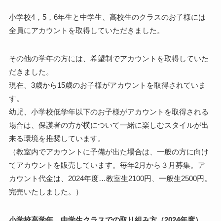
小学校4，5，6年生と中学生、高校生のクラスのお子様には
全員にアカウントを取得していただきました。
その他の学年の方には、希望制でアカウントを取得していた
だきました。
現在、3歳から15歳のお子様がアカウントを取得されていま
す。
幼児、小学校低学年以下のお子様がアカウントを取得される
場合は、保護者の方が横について一緒に楽しむスタイルが出
来る環境を推奨しています。
（教室内でアカウントに予備が出た場合は、一般の方に向け
てアカウントを販売しています。毎年2月から３月募集。ア
カウント代金は、2024年度…教室生2100円、一般生2500円。
完売いたしました。
）
小学校高学年、中学生クラスでの取り組み方（2024年度）