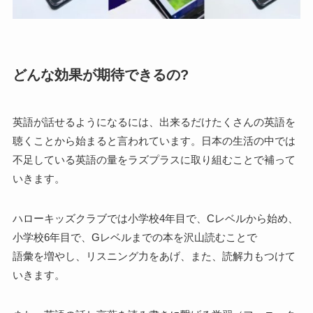
どんな効果が期待できるの?
英語が話せるようになるには、出来るだけたくさんの英語を
聴くことから始まると言われています。日本の生活の中では
不足している英語の量をラズプラスに取り組むことで補って
いきます。
ハローキッズクラブでは小学校4年目で、Cレベルから始め、
小学校6年目で、Gレベルまでの本を沢山読むことで
語彙を増やし、リスニング力をあげ、また、読解力もつけて
いきます。