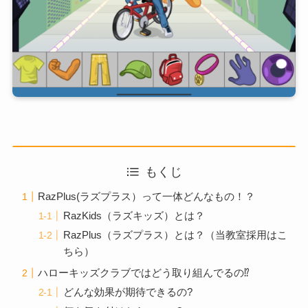
もくじ
RazPlus(ラズプラス）って一体どんなもの！？
RazKids（ラズキッズ）とは？
RazPlus（ラズプラス）とは？（当教室採用はこ
ちら）
ハローキッズクラブではどう取り組んでるの⁉
どんな効果が期待できるの?