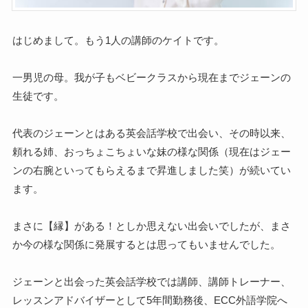
はじめまして。もう1人の講師のケイトです。
一男児の母。我が子もベビークラスから現在までジェーンの
生徒です。
代表のジェーンとはある英会話学校で出会い、その時以来、
頼れる姉、おっちょこちょいな妹の様な関係（現在はジェー
ンの右腕といってもらえるまで昇進しました笑）が続いてい
ます。
まさに【縁】がある！としか思えない出会いでしたが、まさ
か今の様な関係に発展するとは思ってもいませんでした。
ジェーンと出会った英会話学校では講師、講師トレーナー、
レッスンアドバイザーとして5年間勤務後、ECC外語学院へ