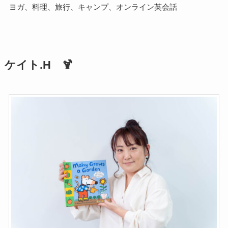
ヨガ、料理、旅行、キャンプ、オンライン英会話
ケイト.H 🍹