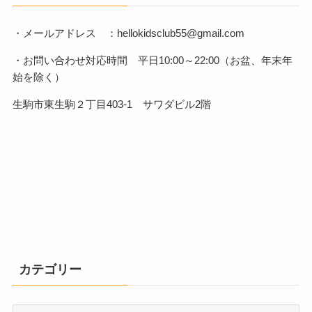
・メールアドレス ：hellokidsclub55@gmail.com
・お問い合わせ対応時間 平日10:00～22:00（お盆、年末年
始を除く）
生駒市東生駒２丁目403-1 サワダビル2階
カテゴリー
カ