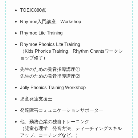
TOEIC880点
Rhymoe入門講座、Workshop
Rhymoe Lite Training
Rhymoe Phonics Lite Training
（Kids Phonics Training、Rhythm Chantsワークシ
ョップ修了）
先生のための発音指導講座①
先生のための発音指導講座②
Jolly Phonics Training Workshop
児童発達支援士
発達障害コミュニケーションサポーター
他、勤務企業の独自トレーニング
（児童心理学、発音方法、ティーチィングスキル
アップ、コーチングなど。）