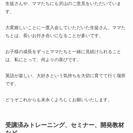
生徒さんや、ママたちにも沢山のご意見をいただいていま
す。
大変嬉しいことに一度入会していただいた生徒さん、ママた
ちとは、長いお付き合いになることが多いです。
お子様の成長をずっとママたちと一緒に見続けられること
は、私にとって、何よりの喜びです。
英語が楽しい、大好きという気持ちを大切に育てて行く場所
です。
どうぞこれからも末永くよろしくお願いいたします。
受講済みトレーニング、セミナー、開発教材