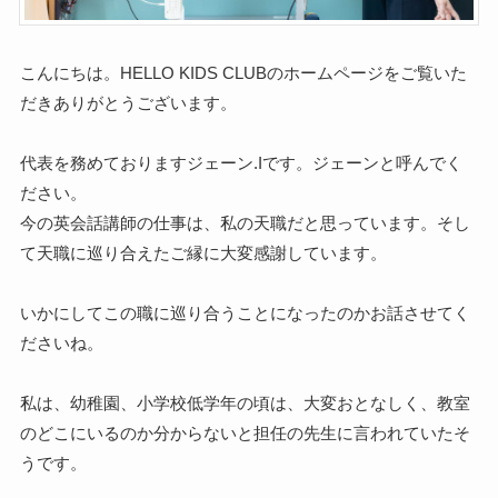
こんにちは。HELLO KIDS CLUBのホームページをご覧いた
だきありがとうございます。
代表を務めておりますジェーン.Iです。ジェーンと呼んでく
ださい。
今の英会話講師の仕事は、私の天職だと思っています。そし
て天職に巡り合えたご縁に大変感謝しています。
いかにしてこの職に巡り合うことになったのかお話させてく
ださいね。
私は、幼稚園、小学校低学年の頃は、大変おとなしく、教室
のどこにいるのか分からないと担任の先生に言われていたそ
うです。