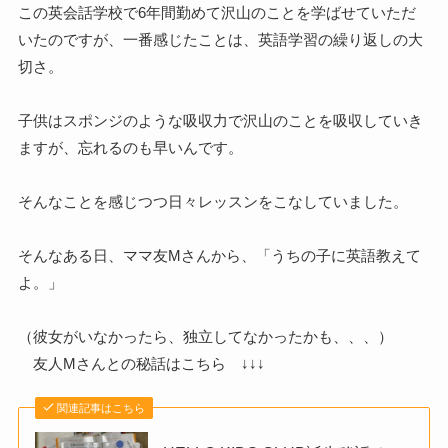
この英会話学校で6年間勤めて沢山のことを学ばせていただ
いたのですが、一番感じたことは、英語学習の繰り返しの大
切さ。
子供はスポンジのような吸収力で沢山のことを吸収していき
ますが、忘れるのも早いんです。
そんなことを感じつつ日々レッスンをこなしていました。
そんなある日、ママ友Mさんから、「うちの子に英語教えて
よ。」
（彼女がいなかったら、独立してなかったかも、、、）
友人Mさんとの秘話はこちら ↓↓↓
関連記事はこちら