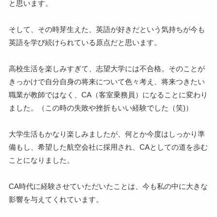
と思います。
そして、その時芽生えた、英語が好きだという気持ちが今も
英語を学び続けられている原点だと思います。
高校生活を楽しみすぎて、志望大学には不合格。そのことが
きっかけで自分自身の将来について色々考え、将来つきたい
職業が教師ではなく、CA（客室乗務員）になることに変わり
ました。（この時の失敗や挫折もいい経験でした（笑)）
大学生活もかなり楽しみましたが、何とか今度はしっかり準
備もし、希望した航空会社に採用され、CAとしての道を歩む
ことになりました。
CA時代に経験させていただいたことは、今も私の中に大きな
影響を与えてくれています。