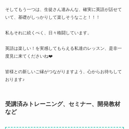
そしてもう一つは、生徒さん達みんな、確実に英語が話せて
いて、基礎がしっかりして楽しそうなこと！！！
私もそれに続くべく、日々格闘しています。
英語は楽しい！を実感してもらえる私達のレッスン、是非一
度見に来てくださいね❤️
皆様との新しいご縁がつながりますよう、心からお待ちして
おります♪
受講済みトレーニング、セミナー、開発教材
など