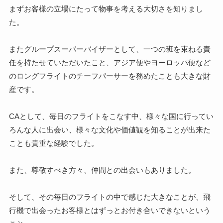
まずお客様の立場にたって物事を考える大切さを知りまし
た。
またグループスーパーバイザーとして、一つの班を束ねる責
任を持たせていただいたこと、アジア便やヨーロッパ便など
のロングフライトのチーフパーサーを務めたことも大きな財
産です。
CAとして、毎日のフライトをこなす中、様々な国に行ってい
ろんな人に出会い、様々な文化や価値観を知ることが出来た
ことも貴重な経験でした。
また、尊敬すべき方々、仲間との出会いもありました。
そして、その毎日のフライトの中で感じた大きなことが、飛
行機で出会ったお客様とはずっとお付き合いできないという