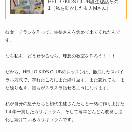
HELLO KIDS CLUB誕生秘話その
1（私を動かした友人Mさん）
彼女、チラシを作って、生徒さんを集めて来てくれたんで
す。
なら私も、どうせやるなら、理想の教室を作ろう！！！
だから、HELLO KIDS CLUBのレッスンは、徹底したスパイ
ラル方式で、忘れたころにまた繰り返す。また忘れても、ま
た繰り返す。誰もがスラスラ話せるようになります。
私が自分の息子たちと初代生徒さんたちと一緒に作り上げた
1４年一貫したカリキュラム、そして毎年どんどん改良し進
化し続けているカリキュラムです。