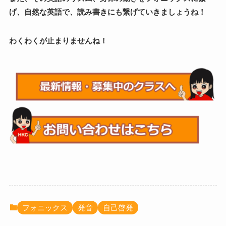
げ、自然な英語で、読み書きにも繋げていきましょうね！
わくわくが止まりませんね！
フォニックス
発音
自己啓発