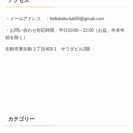
アクセス
・メールアドレス ：hellokidsclub55@gmail.com
・お問い合わせ対応時間 平日10:00～22:00（お盆、年末年
始を除く）
生駒市東生駒２丁目403-1 サワダビル2階
カテゴリー