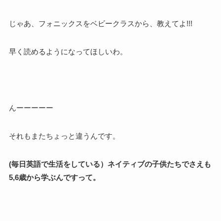
じゃあ、フォニックスをベビークラスから、教えてよ!!!
早く読めるようになってほしいわ。
んーーーーー
それもまたちょっと違うんです。
(毎日英語で生活をしている）ネイティブの子供たちでさえも
5,6歳から学ぶんですって。