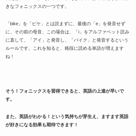
きなフォニックスの一つです。
「bike」を「ビケ」とは読まずに、最後の「e」を発音せず
に、その前の母音、この場合は、「i」をアルファベット読み
に直して、「アイ」と発音し、「バイク」と発音するという
ルールです。これを知ると、格段に読める単語が増えます
ね！
そう！フォニックスを習得できると、英語の上達が早いで
す。
また、英語がわかる！という気持ちが芽生え、ますます英語
が好きになる効果も期待できます！