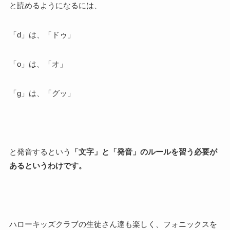
と読めるようになるには、
「d」は、「ドゥ」
「o」は、「オ」
「g」は、「グッ」
と発音するという
「文字」と「発音」のルールを習う必要が
あるというわけです。
ハローキッズクラブの生徒さん達も楽しく、フォニックスを