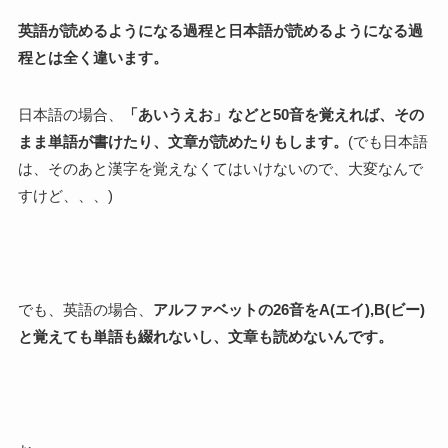
英語が読めるようになる過程と日本語が読めるようになる過
程とは全く違います。
日本語の場合、
「あいうえお」などと50音を覚えれば、その
まま単語が書けたり、文章が読めたりもします。
(でも日本語
は、そのあと漢字を覚えなくてはいけないので、大変なんで
すけど、、、)
でも、英語の場合、
アルファベットの26音をA(エイ),B(ビー)
と覚えても単語も綴れないし、文章も読めないんです。