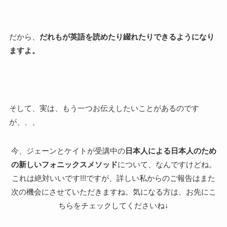
だから、
だれもが英語を読めたり綴れたりできるようになり
ますよ。
そして、実は、もう一つお伝えしたいことがあるのです
が、、、
今、ジェーンとケイトが受講中の
日本人による日本人のため
の新しいフォニックスメソッド
について、なんですけどね。
これは絶対いいです!!!ですが、詳しい私からのご報告はまた
次の機会にさせていただきますね。気になる方は、お先にこ
ちらをチェックしてくださいね↓