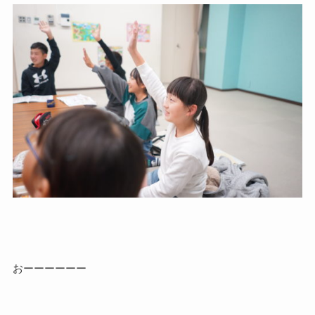
おーーーーーー