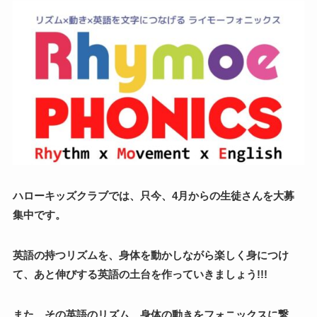
ハローキッズクラブでは、只今、4月からの生徒さんを大募
集中です。
英語の持つリズムを、身体を動かしながら楽しく身につけ
て、あと伸びする英語の土台を作っていきましょう!!!
また、その英語のリズム、身体の動きをフォニックスに繋