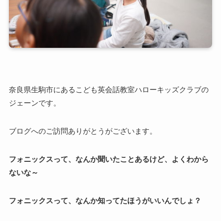
奈良県生駒市にあるこども英会話教室ハローキッズクラブの
ジェーンです。
ブログへのご訪問ありがとうがございます。
フォニックスって、なんか聞いたことあるけど、よくわから
ないな～
フォニックスって、なんか知ってたほうがいいんでしょ？