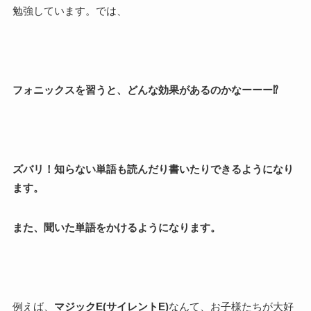
勉強しています。では、
フォニックスを習うと、どんな効果があるのかなーーー⁉
ズバリ！知らない単語も読んだり書いたりできるようになり
ます。
また、聞いた単語をかけるようになります。
例えば、
マジックE(サイレントE)
なんて、お子様たちが大好