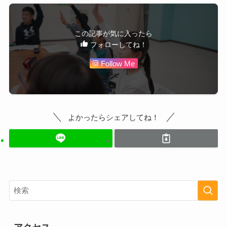
この記事が気に入ったら
フォローしてね！
Follow Me
よかったらシェアしてね！