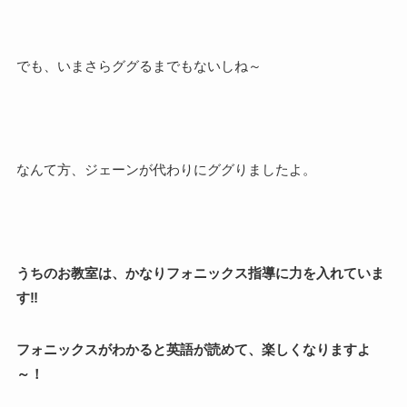
でも、いまさらググるまでもないしね～
なんて方、ジェーンが代わりにググりましたよ。
うちのお教室は、かなりフォニックス指導に力を入れていま
す‼
フォニックスがわかると英語が読めて、楽しくなりますよ
～！