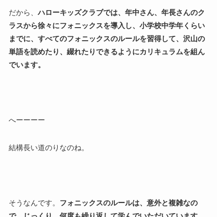
だから、
ハローキッズクラブでは、年中さん、年長さんのク
ラスから徐々にフォニックスを導入し、小学校中学年くらい
までに、すべてのフォニックスのルールを習得して、沢山の
単語を読めたり、綴れたりできるようにカリキュラムを組ん
でいます。
へーーーー
結構長い道のりなのね。
そうなんです。
フォニックスのルールは、意外と複雑なの
で、じっくり、何度も繰り返して学んでいただいています。