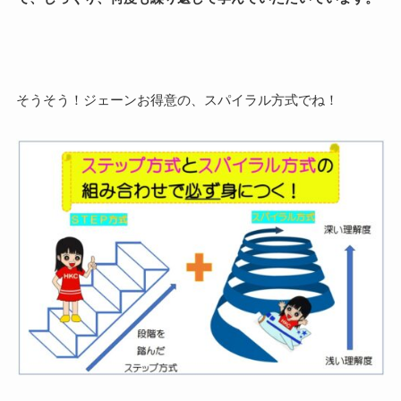
そうそう！ジェーンお得意の、スパイラル方式でね！