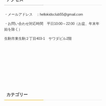
・メールアドレス ：hellokidsclub55@gmail.com
・お問い合わせ対応時間 平日10:00～22:00（お盆、年末年
始を除く）
生駒市東生駒２丁目403-1 サワダビル2階
カテゴリー