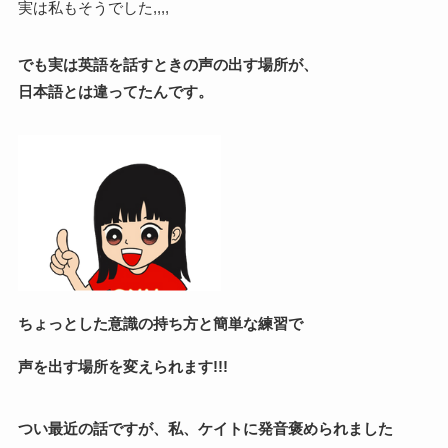
実は私もそうでした,,,,
でも実は英語を話すときの声の出す場所が、
日本語とは違ってたんです。
ちょっとした意識の持ち方と簡単な練習で
声を出す場所を変えられます!!!
つい最近の話ですが、私、ケイトに発音褒められました