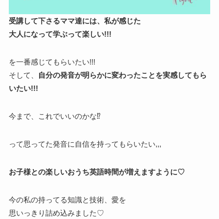
受講して下さるママ達には、私が感じた
大人になって学ぶって楽しい!!!
を一番感じてもらいたい!!!
そして、
自分の発音が明らかに変わったことを実感してもら
いたい!!!
今まで、これでいいのかな⁉
って思ってた発音に自信を持ってもらいたい,,,
お子様との楽しいおうち英語時間が増えますように♡
今の私の持ってる知識と技術、愛を
思いっきり詰め込みました♡