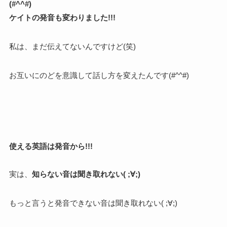
(#^^#)
ケイトの発音も変わりました!!!
私は、まだ伝えてないんですけど(笑)
お互いにのどを意識して話し方を変えたんです(#^^#)
使える英語は発音から!!!
実は、
知らない音は聞き取れない( ;∀;)
もっと言うと発音できない音は聞き取れない( ;∀;)