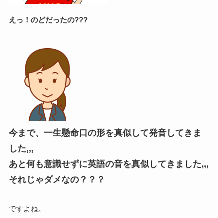
えっ！のどだったの???
今まで、一生懸命口の形を真似して発音してきま
した,,,
あと何も意識せずに英語の音を真似してきました,,,
それじゃダメなの？？？
ですよね。