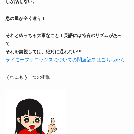
しか話せない。
息の量が全く違う!!!
それとめっちゃ大事なこと！英語には特有のリズムがあっ
て、
それを無視しては、絶対に通れない!!!
ライモーフォニックスについての関連記事はこちらから
それにもう一つの衝撃