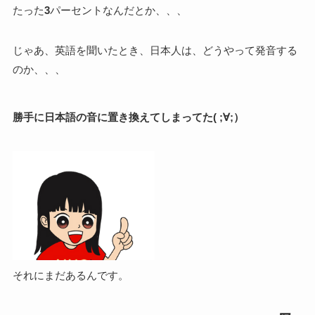
たった
3
パーセントなんだとか、、、
じゃあ、英語を聞いたとき、日本人は、どうやって発音する
のか、、、
勝手に日本語の音に置き換えてしまってた( ;∀;）
それにまだあるんです。