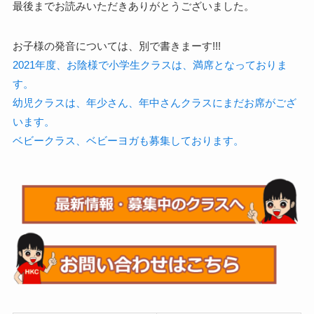
最後までお読みいただきありがとうございました。
お子様の発音については、別で書きまーす!!!
2021年度、お陰様で小学生クラスは、満席となっておりま
す。
幼児クラスは、年少さん、年中さんクラスにまだお席がござ
います。
ベビークラス、ベビーヨガも募集しております。