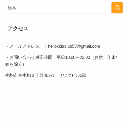
アクセス
・メールアドレス ：hellokidsclub55@gmail.com
・お問い合わせ対応時間 平日10:00～22:00（お盆、年末年
始を除く）
生駒市東生駒２丁目403-1 サワダビル2階