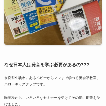
なぜ日本人は発音を学ぶ必要があるの???
奈良県生駒市にあるベビーからママまで学べる英会話教室、
ハローキッズクラブです。
昨年秋から、いろいろなセミナーを受けてその度に衝撃を受
けました。